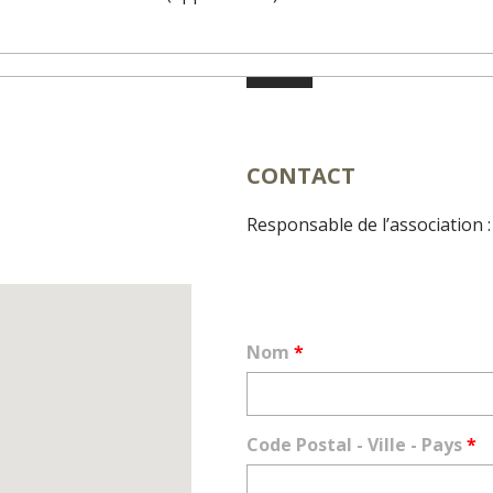
CONTACT
Responsable de l’association :
Nom
*
Code Postal - Ville - Pays
*