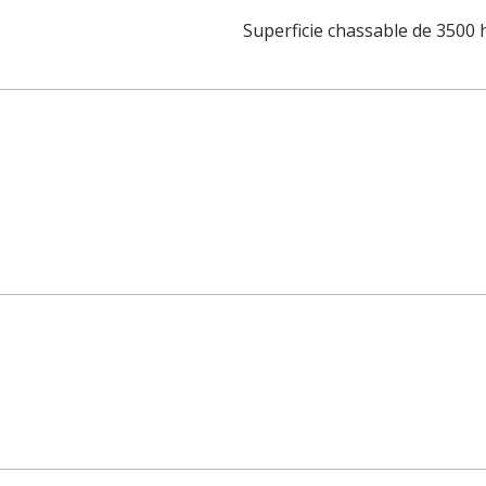
Superficie chassable de 3500 