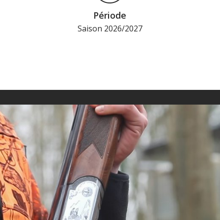
Période
Saison 2026/2027