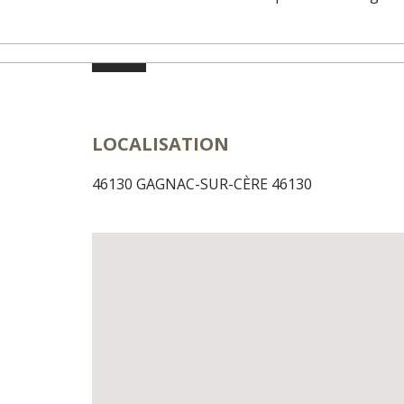
LOCALISATION
46130 GAGNAC-SUR-CÈRE 46130