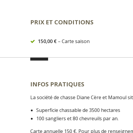
PRIX ET CONDITIONS
150,00 €
– Carte saison
INFOS PRATIQUES
La société de chasse Diane Cère et Mamoul si
Superficie chassable de 3500 hectares
100 sangliers et 80 chevreuils par an.
Carte annuelle 150 €. Pour plus de renseigneme