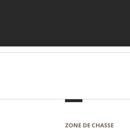
ZONE DE CHASSE