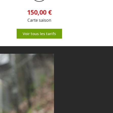
150,00 €
Carte saison
Voir tous les tarifs