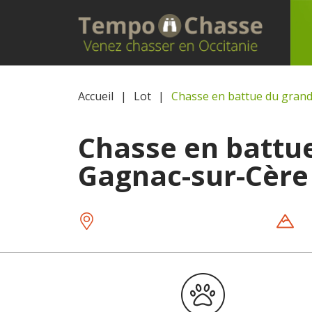
Accueil
Lot
Chasse en battue du grand
Chasse en battue
Gagnac-sur-Cère