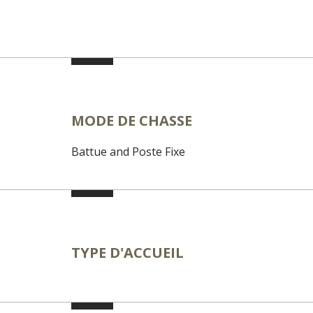
MODE DE CHASSE
Battue and Poste Fixe
TYPE D'ACCUEIL