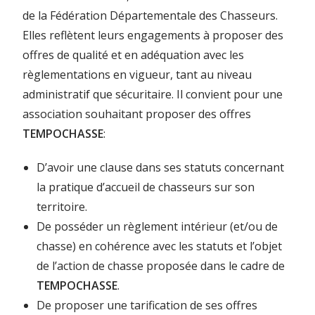
de la Fédération Départementale des Chasseurs.
Elles reflètent leurs engagements à proposer des
offres de qualité et en adéquation avec les
règlementations en vigueur, tant au niveau
administratif que sécuritaire. Il convient pour une
association souhaitant proposer des offres
TEMPOCHASSE
:
D’avoir une clause dans ses statuts concernant
la pratique d’accueil de chasseurs sur son
territoire.
De posséder un règlement intérieur (et/ou de
chasse) en cohérence avec les statuts et l’objet
de l’action de chasse proposée dans le cadre de
TEMPOCHASSE
.
De proposer une tarification de ses offres