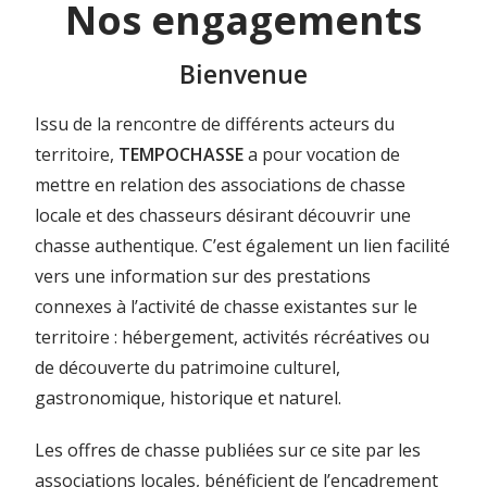
Nos engagements
Bienvenue
Issu de la rencontre de différents acteurs du
territoire,
TEMPOCHASSE
a pour vocation de
mettre en relation des associations de chasse
locale et des chasseurs désirant découvrir une
chasse authentique. C’est également un lien facilité
vers une information sur des prestations
connexes à l’activité de chasse existantes sur le
territoire : hébergement, activités récréatives ou
de découverte du patrimoine culturel,
gastronomique, historique et naturel.
Les offres de chasse publiées sur ce site par les
associations locales, bénéficient de l’encadrement