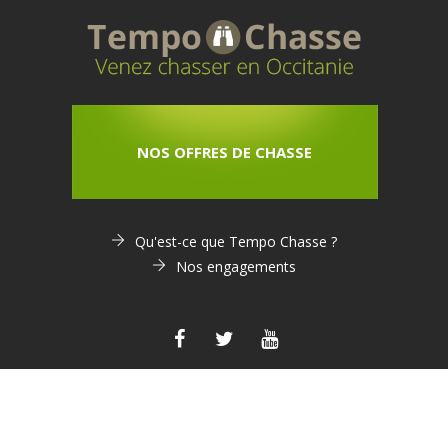
NOS OFFRES DE CHASSE
Qu'est-ce que Tempo Chasse ?
Nos engagements