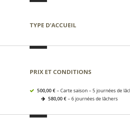
TYPE D'ACCUEIL
PRIX ET CONDITIONS
500,00 €
– Carte saison – 5 journées de lâ
580,00 €
– 6 journées de lâchers