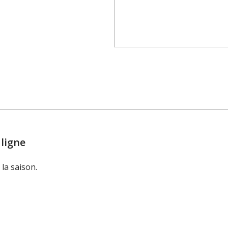
 ligne
la saison.