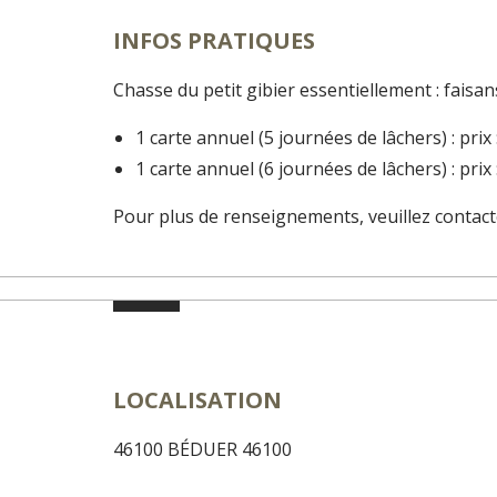
INFOS PRATIQUES
Chasse du petit gibier essentiellement : faisans
1 carte annuel (5 journées de lâchers) : prix
1 carte annuel (6 journées de lâchers) : prix
Pour plus de renseignements, veuillez contac
LOCALISATION
46100 BÉDUER 46100