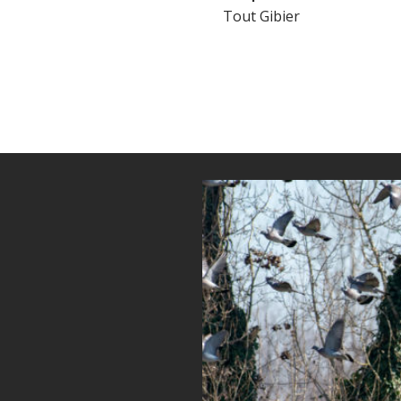
Tout Gibier