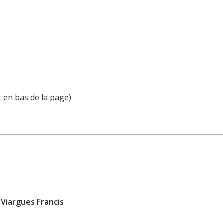
 en bas de la page)
:
Viargues Francis