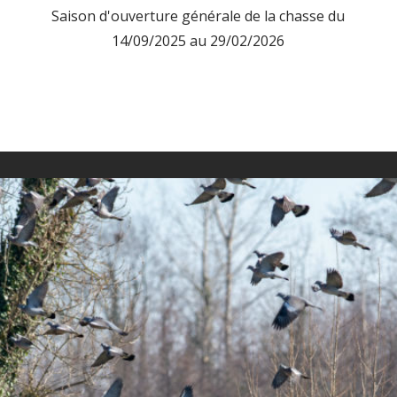
Saison d'ouverture générale de la chasse du
14/09/2025 au 29/02/2026