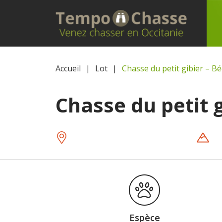
Accueil
Lot
Chasse du petit gibier – B
Chasse du petit 
Espèce