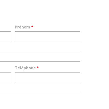
Prénom
*
Téléphone
*