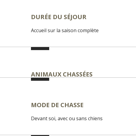
DURÉE DU SÉJOUR
Accueil sur la saison complète
ANIMAUX CHASSÉES
MODE DE CHASSE
Devant soi, avec ou sans chiens