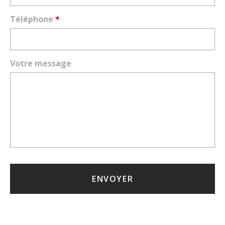
Téléphone
*
Votre message