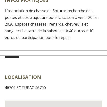
INFOS PRATIQUES
L’association de chasse de Soturac recherche des
postés et des traqueurs pour la saison à venir 2025-
2026. Espèces chassées : renards, chevreuils et
sangliers La carte de la saison est à 40 euros + 10
euros de participation pour le repas
LOCALISATION
46700 SOTURAC 46700