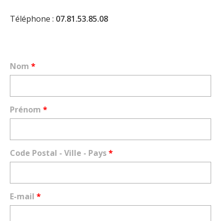
Téléphone :
07.81.53.85.08
Nom
*
Prénom
*
Code Postal - Ville - Pays
*
E-mail
*