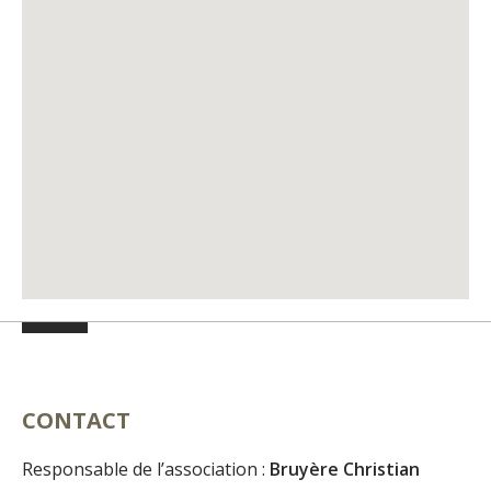
CONTACT
Responsable de l’association :
Bruyère Christian