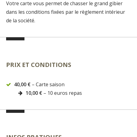
Votre carte vous permet de chasser le grand gibier
dans les conditions fixées par le règlement intérieur
de la société.
PRIX ET CONDITIONS
40,00 €
– Carte saison
10,00 €
– 10 euros repas