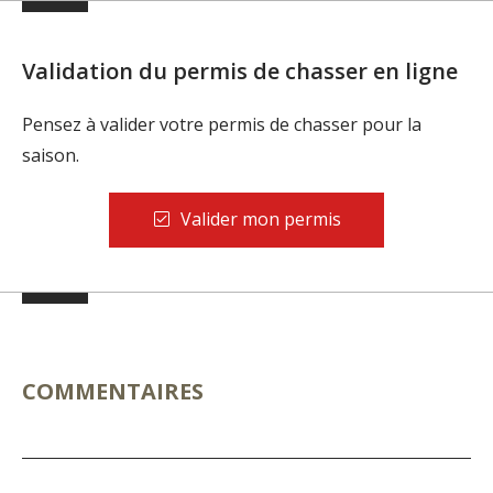
Validation du permis de chasser en ligne
Pensez à valider votre permis de chasser pour la
saison.
Valider mon permis
COMMENTAIRES