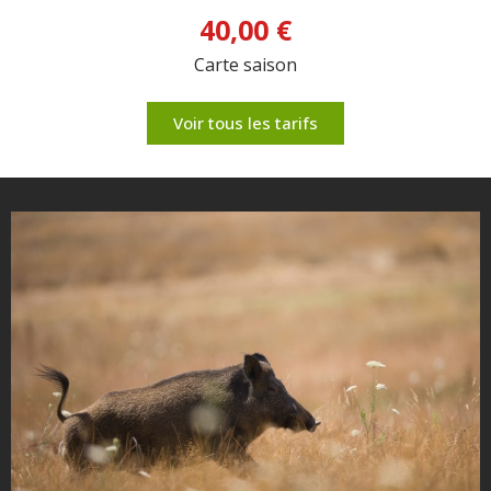
40,00 €
Carte saison
Voir tous les tarifs