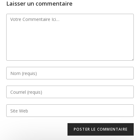
Laisser un commentaire