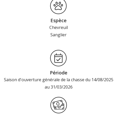
Espèce
Chevreuil
Sanglier
Période
Saison d'ouverture générale de la chasse du 14/08/2025
au 31/03/2026