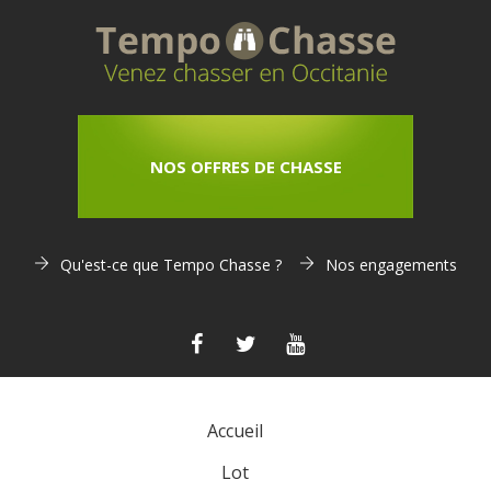
NOS OFFRES DE CHASSE
Qu'est-ce que Tempo Chasse ?
Nos engagements
Accueil
Lot