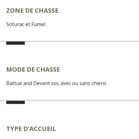
ZONE DE CHASSE
Soturac et Fumel
MODE DE CHASSE
Battue and Devant soi, avec ou sans chiens
TYPE D'ACCUEIL