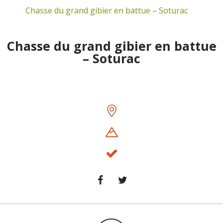
Chasse du grand gibier en battue – Soturac
Chasse du grand gibier en battue
– Soturac